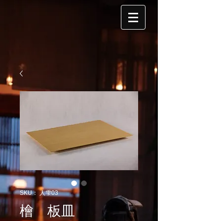
SKU： 人雫03
檜 板皿