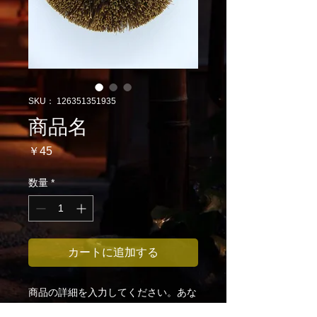
SKU： 126351351935
商品名
価
￥45
格
数量
*
カートに追加する
商品の詳細を入力してください。あな
たの商品の特徴やおすすめのポイント