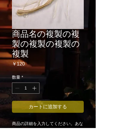
商品名の複製の複
製の複製の複製の
複製
価
￥120
格
数量
*
カートに追加する
商品の詳細を入力してください。あな
たの商品の特徴やおすすめのポイント